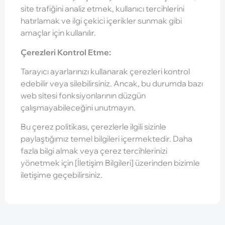
site trafiğini analiz etmek, kullanıcı tercihlerini
hatırlamak ve ilgi çekici içerikler sunmak gibi
amaçlar için kullanılır.
Çerezleri Kontrol Etme:
Tarayıcı ayarlarınızı kullanarak çerezleri kontrol
edebilir veya silebilirsiniz. Ancak, bu durumda bazı
web sitesi fonksiyonlarının düzgün
çalışmayabileceğini unutmayın.
Bu çerez politikası, çerezlerle ilgili sizinle
paylaştığımız temel bilgileri içermektedir. Daha
fazla bilgi almak veya çerez tercihlerinizi
yönetmek için [İletişim Bilgileri] üzerinden bizimle
iletişime geçebilirsiniz.